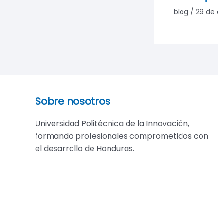
blog
/
29 de 
Sobre nosotros
Universidad Politécnica de la Innovación,
formando profesionales comprometidos con
el desarrollo de Honduras.