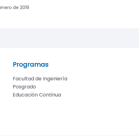
enero de 2019
Programas
Facultad de Ingeniería
Posgrado
Educación Continua