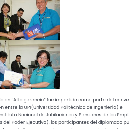
o en “Alta gerencia” fue impartido como parte del conve
n entre la UPI(Universidad Politécnica de Ingeniería) e
stituto Nacional de Jubilaciones y Pensiones de los Emp
s del Poder Ejecutivo), los participantes del diplomado p