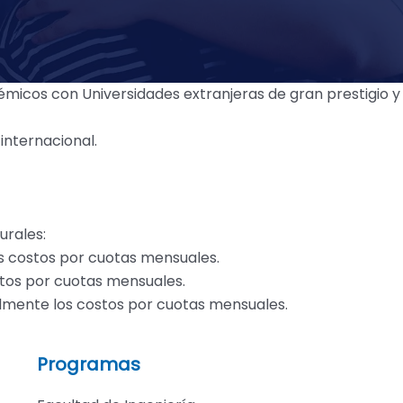
micos con Universidades extranjeras de gran prestigio y 
internacional.
urales:
s costos por cuotas mensuales.
tos por cuotas mensuales.
almente los costos por cuotas mensuales.
Programas