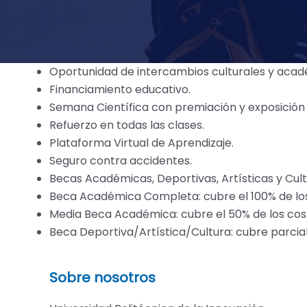
Oportunidad de intercambios culturales y acadé
Financiamiento educativo.
Semana Científica con premiación y exposición 
Refuerzo en todas las clases.
Plataforma Virtual de Aprendizaje.
Seguro contra accidentes.
Becas Académicas, Deportivas, Artísticas y Cult
Beca Académica Completa: cubre el 100% de lo
Media Beca Académica: cubre el 50% de los cos
Beca Deportiva/Artística/Cultura: cubre parci
Sobre nosotros