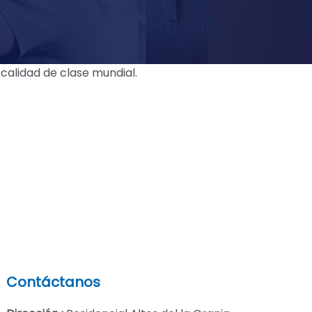
calidad de clase mundial.
Contáctanos