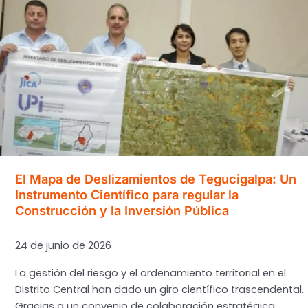
El Mapa de Deslizamientos de Tegucigalpa: Un
Instrumento Científico para regular la
Construcción y la Inversión Pública
24 de junio de 2026
La gestión del riesgo y el ordenamiento territorial en el
Distrito Central han dado un giro científico trascendental.
Gracias a un convenio de colaboración estratégica