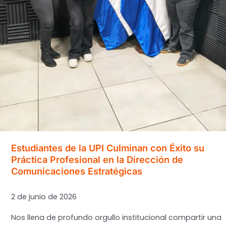
Segura”
Estudiantes de la UPI Culminan con Éxito su
Práctica Profesional en la Dirección de
Comunicaciones Estratégicas
2 de junio de 2026
Nos llena de profundo orgullo institucional compartir una