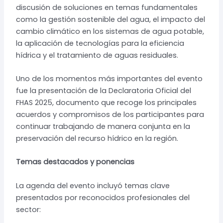
discusión de soluciones en temas fundamentales
como la gestión sostenible del agua, el impacto del
cambio climático en los sistemas de agua potable,
la aplicación de tecnologías para la eficiencia
hídrica y el tratamiento de aguas residuales.
Uno de los momentos más importantes del evento
fue la presentación de la Declaratoria Oficial del
FHAS 2025, documento que recoge los principales
acuerdos y compromisos de los participantes para
continuar trabajando de manera conjunta en la
preservación del recurso hídrico en la región.
Temas destacados y ponencias
La agenda del evento incluyó temas clave
presentados por reconocidos profesionales del
sector: