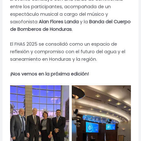
entre los participantes, acompañada de un
espectáculo musical a cargo del músico y
saxofonista
Alan Flores Landa
y la
Banda del Cuerpo
de Bomberos de Honduras
.
El FHAS 2025 se consolidó como un espacio de
reflexión y compromiso con el futuro del agua y el
saneamiento en Honduras y la región.
¡Nos vemos en la próxima edición!