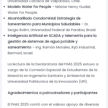
Universidad Católica de Valparaíso, Chile.
Modelo Water for People
– Máster Henry Gudiel,
Water for People.
Alcantarillado Condominial: Estrategia de
Saneamiento para Municipios Saludables
– Dr.
Sergio Rolim, Universidad Federal de Parabia, Brasil.
Inteligencia Artificial en SCADA y telemetría para la
gestión de sistemas de agua potable y
saneamiento
– Ing. Ramón Morales, RyD Industrial,
Bermad, Israel.
La lectura de la Declaratoria del FHAS 2025 estuvo a
cargo de la Comisión Especial de Estudiantes de la
Maestría en Ingeniería Sanitaria y Ambiental de la
Universidad Politécnica de la Innovación (UPI).
Agradecimientos a patrocinadores y participantes
El FHAS 2025 contó con el valioso apoyo de diversas