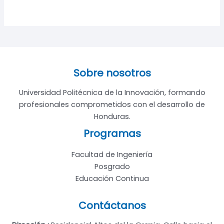
Sobre nosotros
Universidad Politécnica de la Innovación, formando
profesionales comprometidos con el desarrollo de
Honduras.
Programas
Facultad de Ingeniería
Posgrado
Educación Continua
Contáctanos