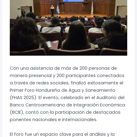
Con una asistencia de más de 200 personas de
manera presencial y 200 participantes conectados
a través de redes sociales, finalizó exitosamente el
Primer Foro Hondureño de Agua y Saneamiento
(FHAS 2025). El evento, celebrado en el Auditorio del
Banco Centroamericano de Integración Económica
(BCIE), contó con la participación de destacados
ponentes nacionales e internacionales.
El foro fue un espacio clave para el análisis y la