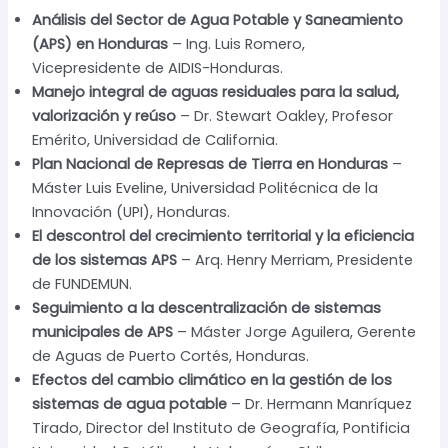
Análisis del Sector de Agua Potable y Saneamiento
(APS) en Honduras
– Ing. Luis Romero,
Vicepresidente de AIDIS-Honduras.
Manejo integral de aguas residuales para la salud,
valorización y reúso
– Dr. Stewart Oakley, Profesor
Emérito, Universidad de California.
Plan Nacional de Represas de Tierra en Honduras
–
Máster Luis Eveline, Universidad Politécnica de la
Innovación (UPI), Honduras.
El descontrol del crecimiento territorial y la eficiencia
de los sistemas APS
– Arq. Henry Merriam, Presidente
de FUNDEMUN.
Seguimiento a la descentralización de sistemas
municipales de APS
– Máster Jorge Aguilera, Gerente
de Aguas de Puerto Cortés, Honduras.
Efectos del cambio climático en la gestión de los
sistemas de agua potable
– Dr. Hermann Manríquez
Tirado, Director del Instituto de Geografía, Pontificia