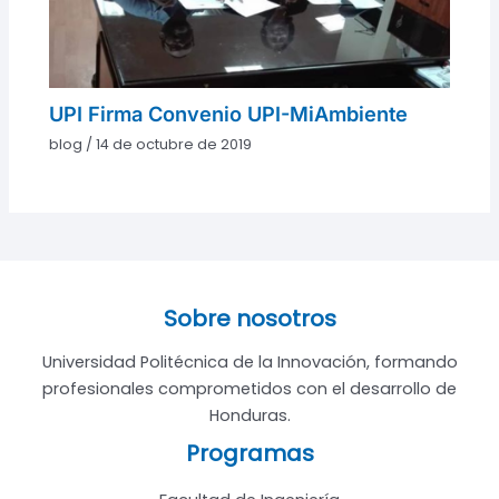
UPI Firma Convenio UPI-MiAmbiente
blog
/
14 de octubre de 2019
Sobre nosotros
Universidad Politécnica de la Innovación, formando
profesionales comprometidos con el desarrollo de
Honduras.
Programas