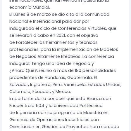
Internacionales, que han venido impulsando la
economía Mundial.
El Lunes 8 de marzo se dio cita a la comunidad
Nacional e Internacional para dar por
inaugurado el ciclo de Conferencias Virtuales, que
se llevaran a cabo en 2021, con el objetivo
de Fortalecer las herramientas y técnicas
profesionales, para la implementación de Modelos
de Negocios Altamente Efectivos. La conferencia
Inaugural: Tengo una Idea de negocio y
¿Ahora Qué?, reunió a mas de 180 personalidades
procedentes de Honduras, Guatemala, El
Salvador, Inglaterra, Perú, Venezuela, Estados Unidos,
Colombia, Ecuador, y México.
Importante dar a conocer que esta Alianza con
Encuéntralo 504 y la Universidad Politécnica
de Ingeniería con su programa de Maestría en
Gerencia de Operaciones Industriales con
Orientación en Gestión de Proyectos, han marcado