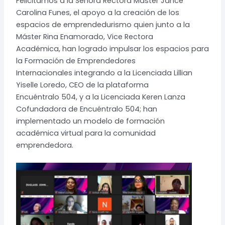
Felicitamos a la Señora Rectora Máster Jance
Carolina Funes, el apoyo a la creación de los
espacios de emprendedurismo quien junto a la
Máster Rina Enamorado, Vice Rectora
Académica, han logrado impulsar los espacios para
la Formación de Emprendedores
Internacionales integrando a la Licenciada Lillian
Yiselle Loredo, CEO de la plataforma
Encuéntralo 504, y a la Licenciada Keren Lanza
Cofundadora de Encuéntralo 504; han
implementado un modelo de formación
académica virtual para la comunidad
emprendedora.