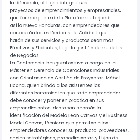
la diferencia, al lograr integrar sus
proyectos de emprendimientos y empresariales,
que forman parte de la Plataforma, forjando
así la nueva Honduras, con emprendedores que
conocerán los estándares de Calidad, que
harán de sus servicios y productos sean más
Efectivos y Eficientes, bajo la gestión de modelos
de Negocios.
La Conferencia Inaugural estuvo a cargo de la
Máster en Gerencia de Operaciones Industriales
con Orientación en Gestión de Proyectos, Mábel
Licona, quien brindo a los asistentes las
diferentes herramientas que todo emprendedor
debe conocer y poner en practica en sus
emprendimientos, destacan además la
identificación del Modelo Lean Canvas y el Business
Model Canvas, técnicas que permiten a los
emprendedores conocer su producto, proveedores,
socios estratégicos, procedimientos y flujos de