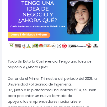
Todo Un Éxito la Conferencia Tengo una Idea de
negocio y ¿Ahora Qué?
Cerrando el Primer Trimestre del periodo del 2021, la
Universidad Politécnica de Ingeniería,
UPI, junto a la plataforma Encuéntralo 504, se unen
para presentar un nuevo formato de
apoyo a los emprendedores nacionales e