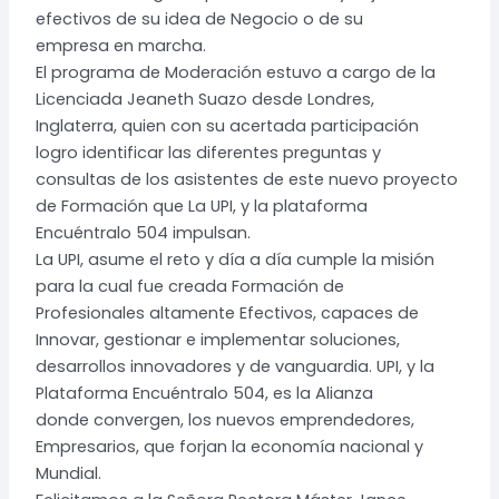
efectivos de su idea de Negocio o de su
empresa en marcha.
El programa de Moderación estuvo a cargo de la
Licenciada Jeaneth Suazo desde Londres,
Inglaterra, quien con su acertada participación
logro identificar las diferentes preguntas y
consultas de los asistentes de este nuevo proyecto
de Formación que La UPI, y la plataforma
Encuéntralo 504 impulsan.
La UPI, asume el reto y día a día cumple la misión
para la cual fue creada Formación de
Profesionales altamente Efectivos, capaces de
Innovar, gestionar e implementar soluciones,
desarrollos innovadores y de vanguardia. UPI, y la
Plataforma Encuéntralo 504, es la Alianza
donde convergen, los nuevos emprendedores,
Empresarios, que forjan la economía nacional y
Mundial.