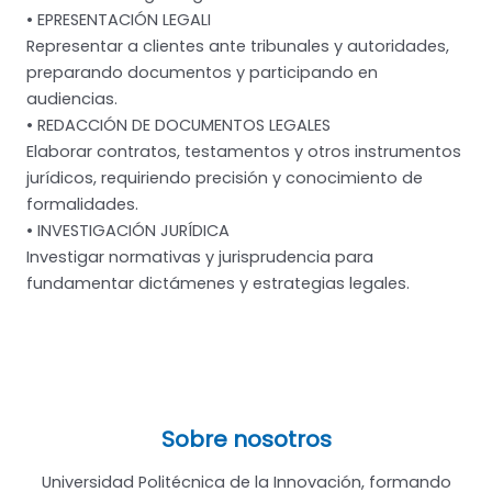
• EPRESENTACIÓN LEGALI
Representar a clientes ante tribunales y autoridades,
preparando documentos y participando en
audiencias.
• REDACCIÓN DE DOCUMENTOS LEGALES
Elaborar contratos, testamentos y otros instrumentos
jurídicos, requiriendo precisión y conocimiento de
formalidades.
• INVESTIGACIÓN JURÍDICA
Investigar normativas y jurisprudencia para
fundamentar dictámenes y estrategias legales.
Sobre nosotros
Universidad Politécnica de la Innovación, formando