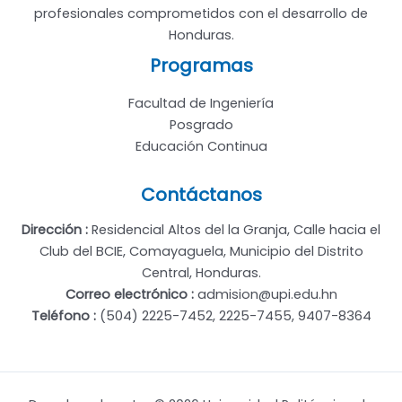
profesionales comprometidos con el desarrollo de
Honduras.
Programas
Facultad de Ingeniería
Posgrado
Educación Continua
Contáctanos
Dirección :
Residencial Altos del la Granja, Calle hacia el
Club del BCIE, Comayaguela, Municipio del Distrito
Central, Honduras.
Correo electrónico :
admision@upi.edu.hn
Teléfono :
(504) 2225-7452, 2225-7455, 9407-8364