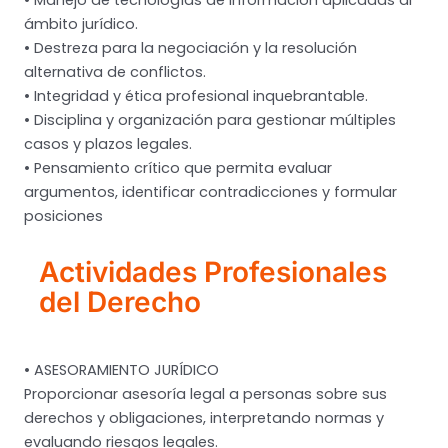
• Manejo de tecnologías de información aplicadas al
ámbito jurídico.
• Destreza para la negociación y la resolución
alternativa de conflictos.
• Integridad y ética profesional inquebrantable.
• Disciplina y organización para gestionar múltiples
casos y plazos legales.
• Pensamiento crítico que permita evaluar
argumentos, identificar contradicciones y formular
posiciones
Actividades Profesionales
del Derecho
• ASESORAMIENTO JURÍDICO
Proporcionar asesoría legal a personas sobre sus
derechos y obligaciones, interpretando normas y
evaluando riesgos legales.