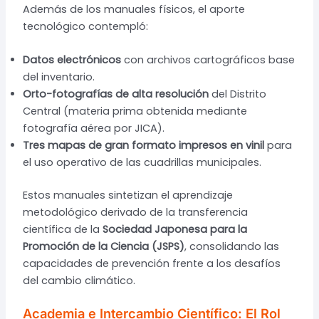
Además de los manuales físicos, el aporte
tecnológico contempló:
Datos electrónicos
con archivos cartográficos base
del inventario.
Orto-fotografías de alta resolución
del Distrito
Central (materia prima obtenida mediante
fotografía aérea por JICA).
Tres mapas de gran formato impresos en vinil
para
el uso operativo de las cuadrillas municipales.
Estos manuales sintetizan el aprendizaje
metodológico derivado de la transferencia
científica de la
Sociedad Japonesa para la
Promoción de la Ciencia (JSPS)
, consolidando las
capacidades de prevención frente a los desafíos
del cambio climático.
Academia e Intercambio Científico: El Rol