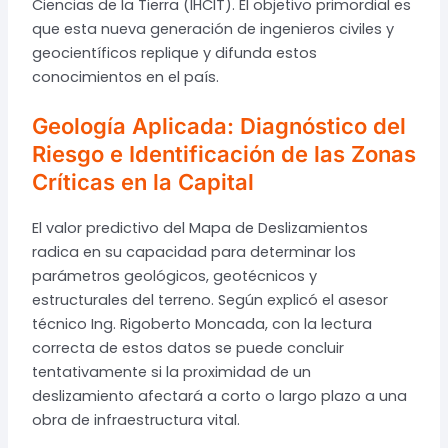
Ciencias de la Tierra (IHCIT). El objetivo primordial es
que esta nueva generación de ingenieros civiles y
geocientíficos replique y difunda estos
conocimientos en el país.
Geología Aplicada: Diagnóstico del
Riesgo e Identificación de las Zonas
Críticas en la Capital
El valor predictivo del Mapa de Deslizamientos
radica en su capacidad para determinar los
parámetros geológicos, geotécnicos y
estructurales del terreno. Según explicó el asesor
técnico Ing. Rigoberto Moncada, con la lectura
correcta de estos datos se puede concluir
tentativamente si la proximidad de un
deslizamiento afectará a corto o largo plazo a una
obra de infraestructura vital.