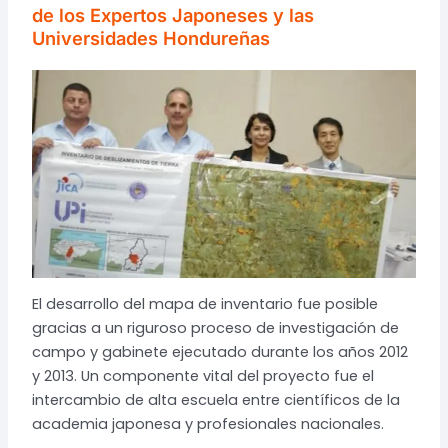
de los Expertos Japoneses y las
Universidades Hondureñas
El desarrollo del mapa de inventario fue posible
gracias a un riguroso proceso de investigación de
campo y gabinete ejecutado durante los años 2012
y 2013. Un componente vital del proyecto fue el
intercambio de alta escuela entre científicos de la
academia japonesa y profesionales nacionales.