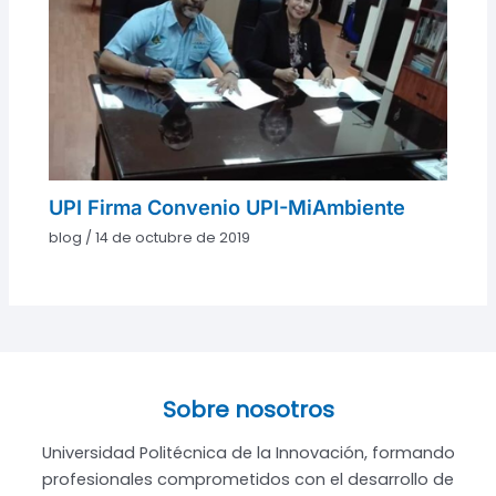
UPI Firma Convenio UPI-MiAmbiente
blog
/
14 de octubre de 2019
Sobre nosotros
Universidad Politécnica de la Innovación, formando
profesionales comprometidos con el desarrollo de