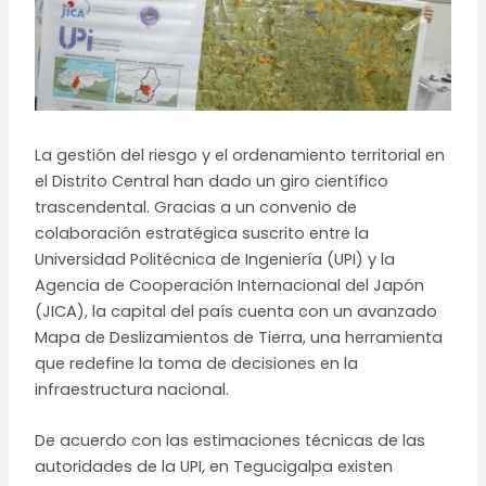
La gestión del riesgo y el ordenamiento territorial en
el Distrito Central han dado un giro científico
trascendental. Gracias a un convenio de
colaboración estratégica suscrito entre la
Universidad Politécnica de Ingeniería (UPI) y la
Agencia de Cooperación Internacional del Japón
(JICA), la capital del país cuenta con un avanzado
Mapa de Deslizamientos de Tierra, una herramienta
que redefine la toma de decisiones en la
infraestructura nacional.
De acuerdo con las estimaciones técnicas de las
autoridades de la UPI, en Tegucigalpa existen