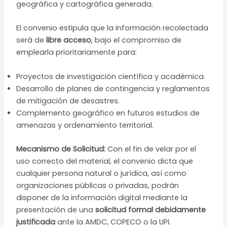
geográfica y cartográfica generada.
El convenio estipula que la información recolectada
será de
libre acceso
, bajo el compromiso de
emplearla prioritariamente para:
Proyectos de investigación científica y académica.
Desarrollo de planes de contingencia y reglamentos
de mitigación de desastres.
Complemento geográfico en futuros estudios de
amenazas y ordenamiento territorial.
Mecanismo de Solicitud:
Con el fin de velar por el
uso correcto del material, el convenio dicta que
cualquier persona natural o jurídica, así como
organizaciones públicas o privadas, podrán
disponer de la información digital mediante la
presentación de una
solicitud formal debidamente
justificada
ante la AMDC, COPECO o la UPI.