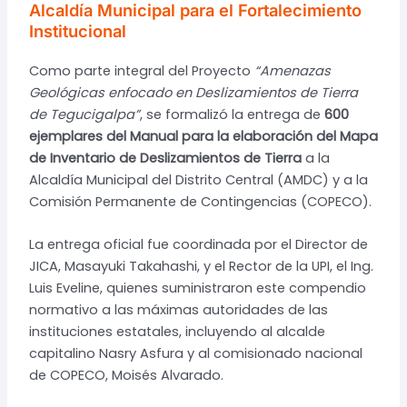
Alcaldía Municipal para el Fortalecimiento
Institucional
Como parte integral del Proyecto
“Amenazas
Geológicas enfocado en Deslizamientos de Tierra
de Tegucigalpa”
, se formalizó la entrega de
600
ejemplares del Manual para la elaboración del Mapa
de Inventario de Deslizamientos de Tierra
a la
Alcaldía Municipal del Distrito Central (AMDC) y a la
Comisión Permanente de Contingencias (COPECO).
La entrega oficial fue coordinada por el Director de
JICA, Masayuki Takahashi, y el Rector de la UPI, el Ing.
Luis Eveline, quienes suministraron este compendio
normativo a las máximas autoridades de las
instituciones estatales, incluyendo al alcalde
capitalino Nasry Asfura y al comisionado nacional
de COPECO, Moisés Alvarado.