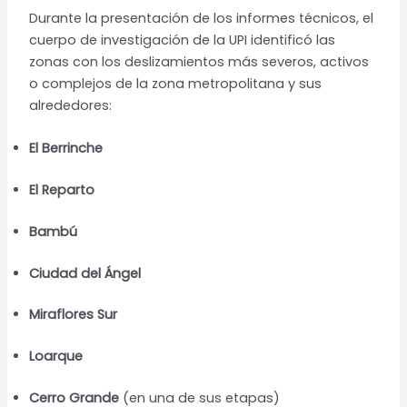
Durante la presentación de los informes técnicos, el
cuerpo de investigación de la UPI identificó las
zonas con los deslizamientos más severos, activos
o complejos de la zona metropolitana y sus
alrededores:
El Berrinche
El Reparto
Bambú
Ciudad del Ángel
Miraflores Sur
Loarque
Cerro Grande
(en una de sus etapas)