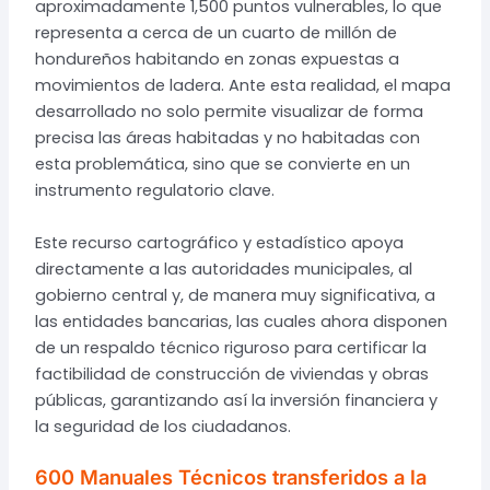
aproximadamente 1,500 puntos vulnerables, lo que
representa a cerca de un cuarto de millón de
hondureños habitando en zonas expuestas a
movimientos de ladera. Ante esta realidad, el mapa
desarrollado no solo permite visualizar de forma
precisa las áreas habitadas y no habitadas con
esta problemática, sino que se convierte en un
instrumento regulatorio clave.
Este recurso cartográfico y estadístico apoya
directamente a las autoridades municipales, al
gobierno central y, de manera muy significativa, a
las entidades bancarias, las cuales ahora disponen
de un respaldo técnico riguroso para certificar la
factibilidad de construcción de viviendas y obras
públicas, garantizando así la inversión financiera y
la seguridad de los ciudadanos.
600 Manuales Técnicos transferidos a la