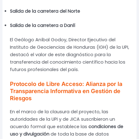
Salida de la carretera del Norte
Salida de la carretera a Danlí
El Geólogo Aníbal Godoy, Director Ejecutivo del
Instituto de Geociencias de Honduras (IGH) de la UPI,
destacó el valor de este diagnóstico para la
transferencia del conocimiento científico hacia los
futuros profesionales del país.
Protocolo de Libre Acceso: Alianza por la
Transparencia Informativa en Gestión de
Riesgos
En el marco de la clausura del proyecto, las
autoridades de la UPI y de JICA suscribieron un
acuerdo formal que establece las
condiciones de
uso y divulgación
de toda la base de datos