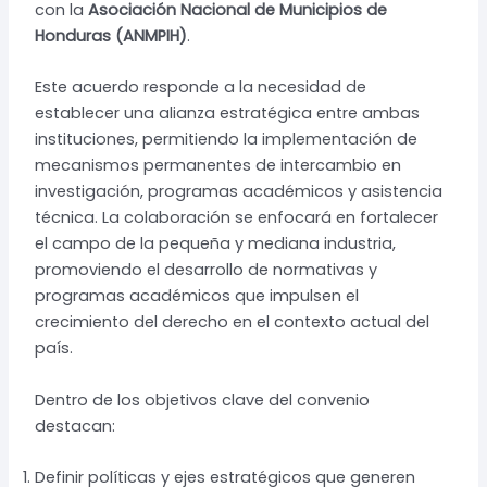
con la
Asociación Nacional de Municipios de
Honduras (ANMPIH)
.
Este acuerdo responde a la necesidad de
establecer una alianza estratégica entre ambas
instituciones, permitiendo la implementación de
mecanismos permanentes de intercambio en
investigación, programas académicos y asistencia
técnica. La colaboración se enfocará en fortalecer
el campo de la pequeña y mediana industria,
promoviendo el desarrollo de normativas y
programas académicos que impulsen el
crecimiento del derecho en el contexto actual del
país.
Dentro de los objetivos clave del convenio
destacan:
Definir políticas y ejes estratégicos que generen