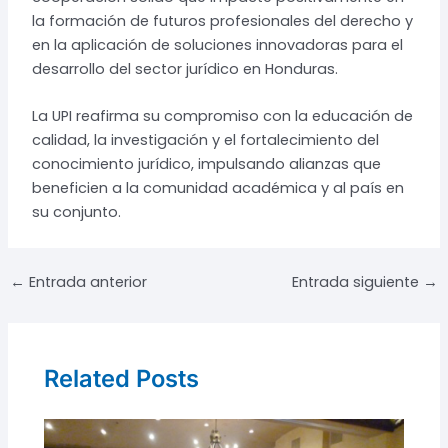
la formación de futuros profesionales del derecho y
en la aplicación de soluciones innovadoras para el
desarrollo del sector jurídico en Honduras.
La UPI reafirma su compromiso con la educación de
calidad, la investigación y el fortalecimiento del
conocimiento jurídico, impulsando alianzas que
beneficien a la comunidad académica y al país en
su conjunto.
Navegación
←
Entrada anterior
Entrada siguiente
→
de
entradas
Related Posts