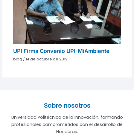
UPI Firma Convenio UPI-MiAmbiente
blog
/
14 de octubre de 2019
Sobre nosotros
Universidad Politécnica de la Innovación, formando
profesionales comprometidos con el desarrollo de
Honduras.