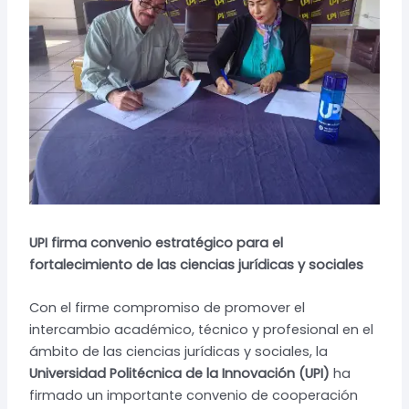
UPI firma convenio estratégico para el
fortalecimiento de las ciencias jurídicas y sociales
Con el firme compromiso de promover el
intercambio académico, técnico y profesional en el
ámbito de las ciencias jurídicas y sociales, la
Universidad Politécnica de la Innovación (UPI)
ha
firmado un importante convenio de cooperación