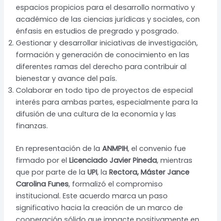
espacios propicios para el desarrollo normativo y
académico de las ciencias jurídicas y sociales, con
énfasis en estudios de pregrado y posgrado.
Gestionar y desarrollar iniciativas de investigación,
formación y generación de conocimiento en las
diferentes ramas del derecho para contribuir al
bienestar y avance del país.
Colaborar en todo tipo de proyectos de especial
interés para ambas partes, especialmente para la
difusión de una cultura de la economía y las
finanzas.
En representación de la
ANMPIH
, el convenio fue
firmado por el
Licenciado Javier Pineda
, mientras
que por parte de la
UPI
, la
Rectora, Máster Jance
Carolina Funes
, formalizó el compromiso
institucional. Este acuerdo marca un paso
significativo hacia la creación de un marco de
cooperación sólido que impacte positivamente en