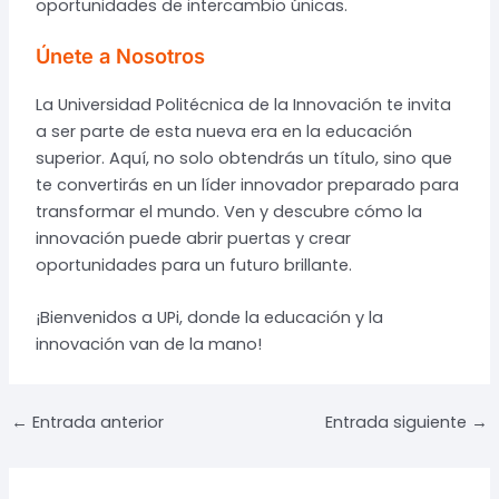
oportunidades de intercambio únicas.
Únete a Nosotros
La Universidad Politécnica de la Innovación te invita
a ser parte de esta nueva era en la educación
superior. Aquí, no solo obtendrás un título, sino que
te convertirás en un líder innovador preparado para
transformar el mundo. Ven y descubre cómo la
innovación puede abrir puertas y crear
oportunidades para un futuro brillante.
¡Bienvenidos a UPi, donde la educación y la
innovación van de la mano!
Navegación
←
Entrada anterior
Entrada siguiente
→
de
entradas