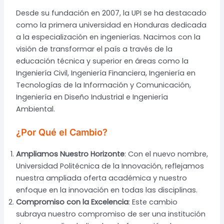
Desde su fundación en 2007, la UPI se ha destacado
como la primera universidad en Honduras dedicada
a la especialización en ingenierías. Nacimos con la
visión de transformar el país a través de la
educación técnica y superior en áreas como la
Ingeniería Civil, Ingeniería Financiera, Ingeniería en
Tecnologías de la Información y Comunicación,
Ingeniería en Diseño Industrial e Ingeniería
Ambiental.
¿Por Qué el Cambio?
Ampliamos Nuestro Horizonte
: Con el nuevo nombre,
Universidad Politécnica de la Innovación, reflejamos
nuestra ampliada oferta académica y nuestro
enfoque en la innovación en todas las disciplinas.
Compromiso con la Excelencia
: Este cambio
subraya nuestro compromiso de ser una institución