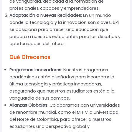
de vanguardia, dedicada a la formación de
profesionales capaces y emprendedores.
Adaptación a Nuevas Realidades
: En un mundo
donde la tecnología y la innovación son claves, UPi
se posiciona para ofrecer una educación que
prepara a nuestros estudiantes para los desafíos y
oportunidades del futuro.
Qué Ofrecemos
Programas Innovadores
: Nuestros programas
académicos están diseñados para incorporar la
última tecnología y prácticas innovadoras,
asegurando que nuestros estudiantes estén a la
vanguardia de sus campos.
Alianzas Globales
: Colaboramos con universidades
de renombre mundial, como el MIT y la Universidad
del Norte de Colombia, para ofrecer a nuestros
estudiantes una perspectiva global y