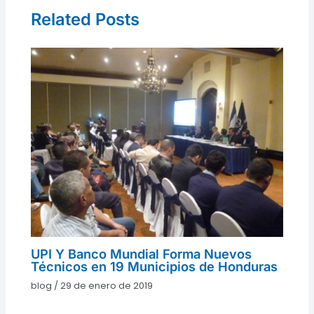
Related Posts
UPI Y Banco Mundial Forma Nuevos
Técnicos en 19 Municipios de Honduras
blog
/
29 de enero de 2019