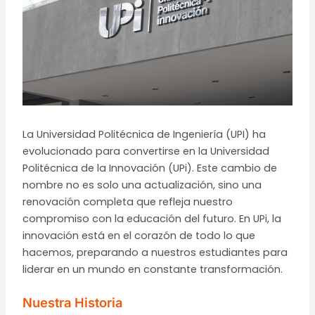
La Universidad Politécnica de Ingeniería (UPI) ha
evolucionado para convertirse en la Universidad
Politécnica de la Innovación (UPi). Este cambio de
nombre no es solo una actualización, sino una
renovación completa que refleja nuestro
compromiso con la educación del futuro. En UPi, la
innovación está en el corazón de todo lo que
hacemos, preparando a nuestros estudiantes para
liderar en un mundo en constante transformación.
Nuestra Historia