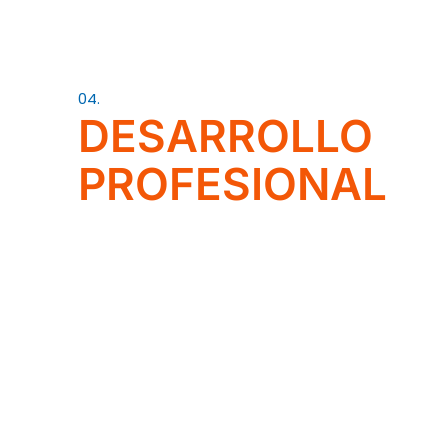
04.
DESARROLLO
PROFESIONAL