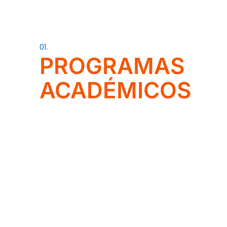
01.
PROGRAMAS
ACADÉMICOS