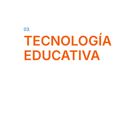
03.
TECNOLOGÍA
EDUCATIVA