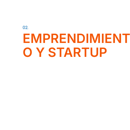
02.
EMPRENDIMIEN
O Y STARTUP