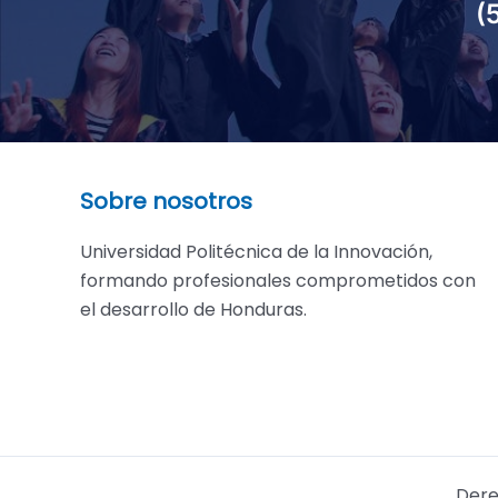
(
Sobre nosotros
Universidad Politécnica de la Innovación,
formando profesionales comprometidos con
el desarrollo de Honduras.
Dere