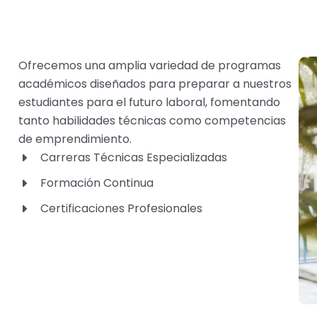
Ofrecemos una amplia variedad de programas
académicos diseñados para preparar a nuestros
estudiantes para el futuro laboral, fomentando
tanto habilidades técnicas como competencias
de emprendimiento.
Carreras Técnicas Especializadas
Formación Continua
Certificaciones Profesionales