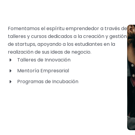
Fomentamos el espíritu emprendedor a través de
T
talleres y cursos dedicados a la creación y gestión
de startups, apoyando a los estudiantes en la
realización de sus ideas de negocio.
Talleres de Innovación
Mentoría Empresarial
Programas de Incubación