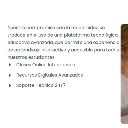
Nuestro compromiso con la modernidad se
traduce en el uso de una plataforma tecnológica
educativa avanzada, que permite una experiencia
de aprendizaje interactiva y accesible para todos
nuestros estudiantes.
Clases Online Interactivas
Recursos Digitales Avanzados
Soporte Técnico 24/7