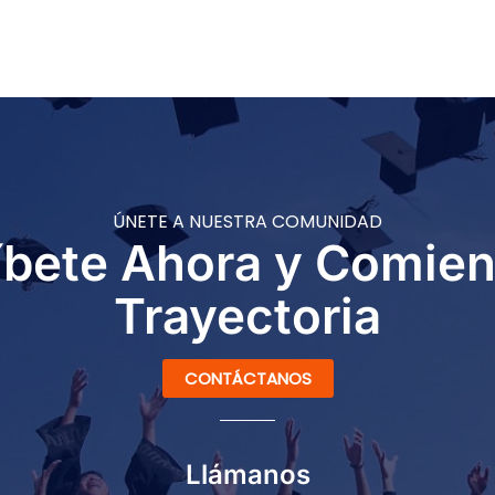
ÚNETE A NUESTRA COMUNIDAD
íbete Ahora y Comie
Trayectoria
CONTÁCTANOS
Llámanos