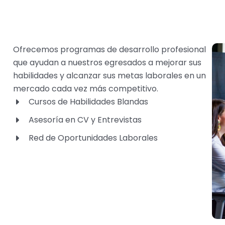
Ofrecemos programas de desarrollo profesional
que ayudan a nuestros egresados a mejorar sus
habilidades y alcanzar sus metas laborales en un
mercado cada vez más competitivo.
Cursos de Habilidades Blandas
Asesoría en CV y Entrevistas
Red de Oportunidades Laborales