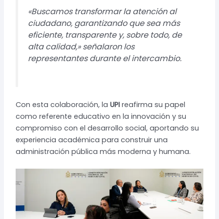
«Buscamos transformar la atención al
ciudadano, garantizando que sea más
eficiente, transparente y, sobre todo, de
alta calidad,» señalaron los
representantes durante el intercambio.
Con esta colaboración, la
UPI
reafirma su papel
como referente educativo en la innovación y su
compromiso con el desarrollo social, aportando su
experiencia académica para construir una
administración pública más moderna y humana.