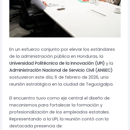
En un esfuerzo conjunto por elevar los estándares
de la administración pública en Honduras, la
Universidad Politécnica de la Innovación (UPI)
y la
Administración Nacional de Servicio Civil (ANSEC)
sostuvieron este día, 6 de febrero de 2026, una
reunión estratégica en la ciudad de Tegucigalpa.
El encuentro tuvo como eje central el diseño de
mecanismos para fortalecer la formación y
profesionalización de los empleados estatales.
Representando a la UPI, la reunión contó con la
destacada presencia de: