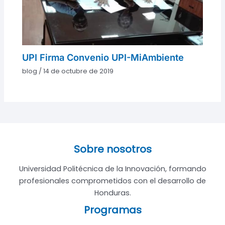
UPI Firma Convenio UPI-MiAmbiente
blog
/
14 de octubre de 2019
Sobre nosotros
Universidad Politécnica de la Innovación, formando
profesionales comprometidos con el desarrollo de
Honduras.
Programas