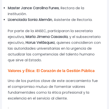
Master Jance Carolina Funes
, Rectora de la
institución.
Licenciada Sonia Alemán
, Asistente de Rectoría.
Por parte de la ANSEC, participaron la secretaria
ejecutiva,
María Jimena Casasola
, y el subsecretario
ejecutivo,
Horus Velásquez
, quienes coincidieron con
las autoridades universitarias en la urgencia de
actualizar las competencias del talento humano
que sirve al Estado.
Valores y Ética: El Corazón de la Gestión Pública
Uno de los puntos clave de este acercamiento fue
el compromiso mutuo de fomentar valores
fundamentales como la ética profesional y la
excelencia en el servicio al cliente.