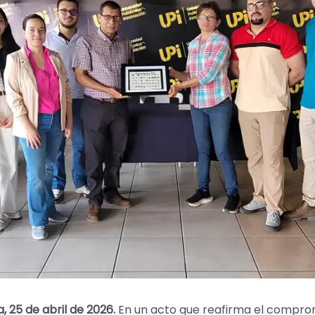
, 25 de abril de 2026.
En un acto que reafirma el comprom