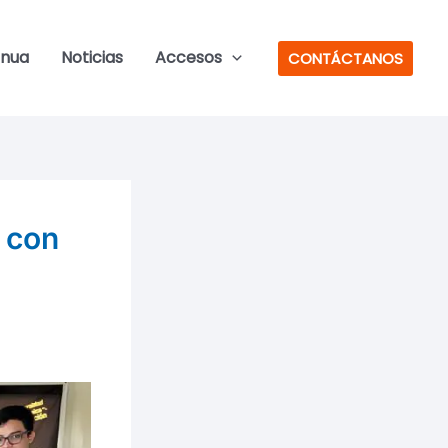
inua
Noticias
Accesos
CONTÁCTANOS
o con