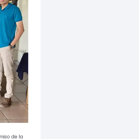
iso de la