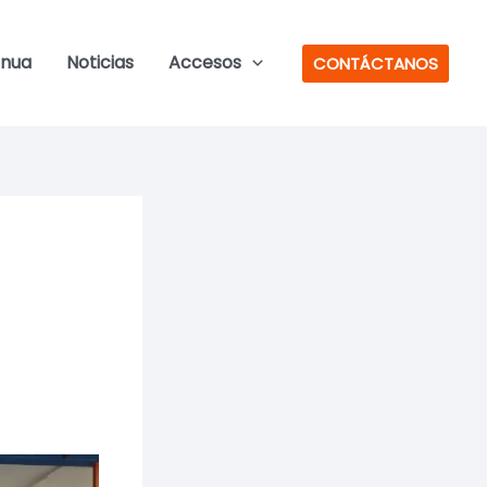
inua
Noticias
Accesos
CONTÁCTANOS