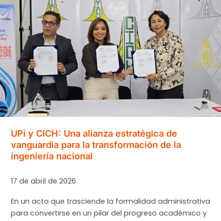
UPi y CICH: Una alianza estratégica de
vanguardia para la transformación de la
ingeniería nacional
17 de abril de 2026
En un acto que trasciende la formalidad administrativa
para convertirse en un pilar del progreso académico y